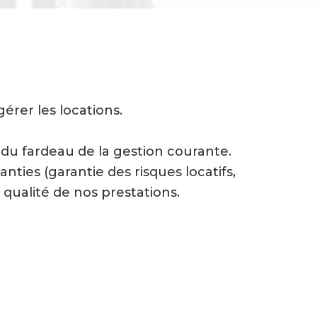
érer les locations.
 du fardeau de la gestion courante.
anties (garantie des risques locatifs,
qualité de nos prestations.