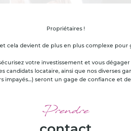
Propriétaires !
et cela devient de plus en plus complexe pour g
sécurisez votre investissement et vous dégager
s candidats locataire, ainsi que nos diverses gar
ers impayés…) seront un gage de confiance et de 
Prendre
contact