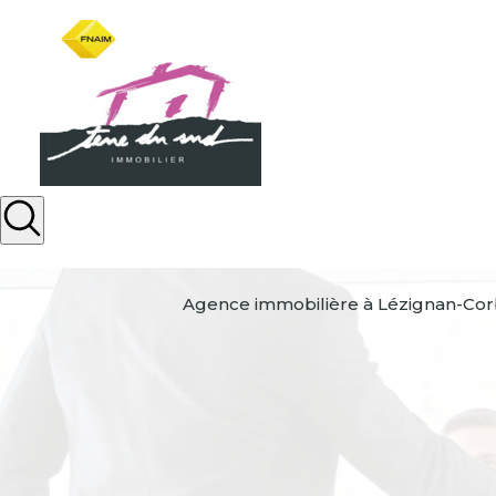
Agence immobilière à Lézignan-Cor