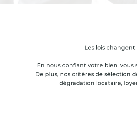
Les lois changent 
En nous confiant votre bien, vous 
De plus, nos critères de sélection de
dégradation locataire, loy