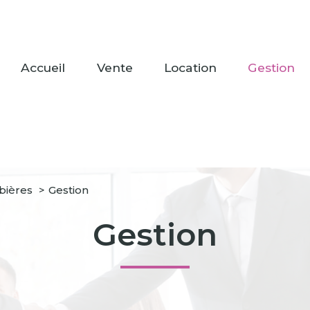
accueil
vente
location
gestion
bières
Gestion
Gestion