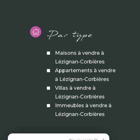
Par type
Maisons à vendre à
Lézignan-Corbières
Appartements à vendre
à Lézignan-Corbières
Villas à vendre à
Lézignan-Corbières
Immeubles à vendre à
Lézignan-Corbières