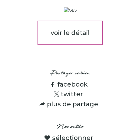
voir le détail
Partager ce bien
facebook
twitter
plus de partage
Nos outils
sélectionner