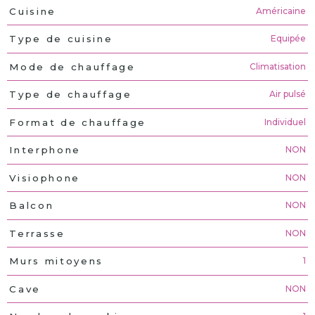
Américaine
Cuisine
Equipée
Type de cuisine
Climatisation
Mode de chauffage
Air pulsé
Type de chauffage
Individuel
Format de chauffage
NON
Interphone
NON
Visiophone
NON
Balcon
NON
Terrasse
1
Murs mitoyens
NON
Cave