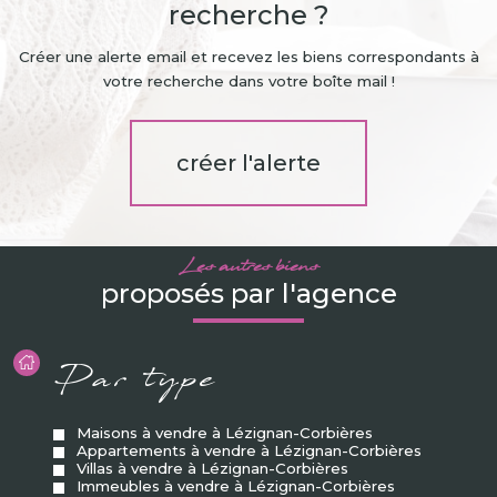
recherche ?
Créer une alerte email et recevez les biens correspondants à
votre recherche dans votre boîte mail !
créer l'alerte
Les autres biens
proposés par l'agence
Par type
Maisons à vendre à Lézignan-Corbières
Appartements à vendre à Lézignan-Corbières
Villas à vendre à Lézignan-Corbières
Immeubles à vendre à Lézignan-Corbières