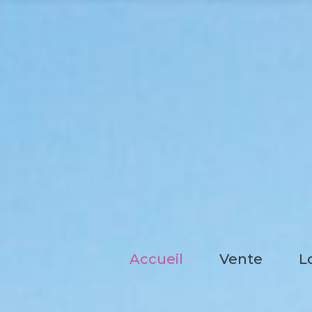
accueil
vente