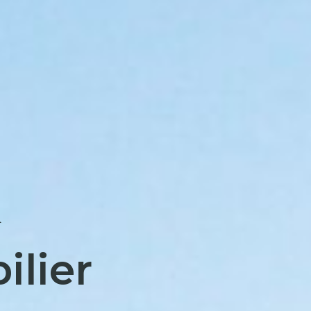
ilier