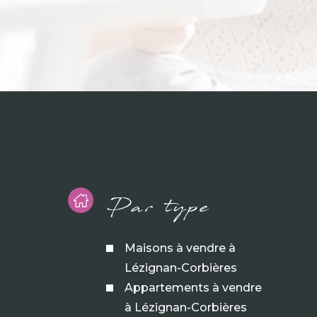
Par type
Maisons à vendre à
Lézignan-Corbières
Appartements à vendre
à Lézignan-Corbières