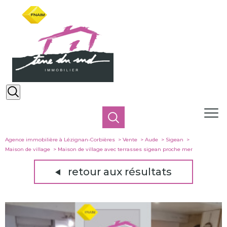
Agence immobilière à Lézignan-Corbières
Vente
Aude
Sigean
Maison de village
Maison de village avec terrasses sigean proche mer
retour aux résultats