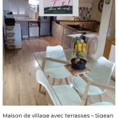
Maison de village avec terrasses – Sigean